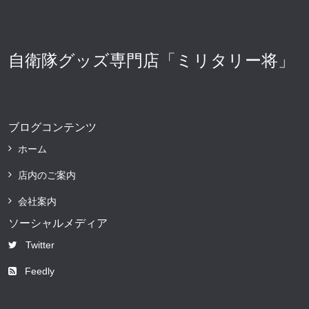
自衛隊グッズ専門店「ミリタリー将」
ブログコンテンツ
ホーム
店内のご案内
会社案内
ソーシャルメディア
Twitter
Feedly