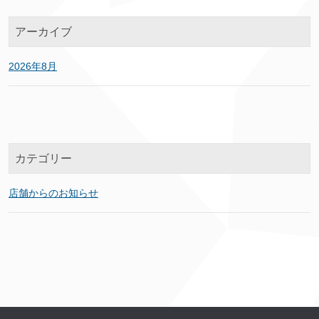
アーカイブ
2026年8月
カテゴリー
店舗からのお知らせ